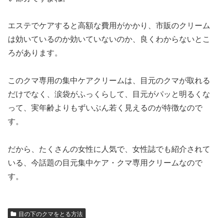
エステでケアすると高額な費用がかかり、市販のクリーム
は効いているのか効いていないのか、良くわからないとこ
ろがあります。
このクマ専用の集中ケアクリームは、目元のクマが取れる
だけでなく、涙袋がふっくらして、目元がパッと明るくな
って、実年齢よりもずいぶん若く見えるのが特徴なので
す。
だから、たくさんの女性に人気で、女性誌でも紹介されて
いる、今話題の目元集中ケア・クマ専用クリームなので
す。
目の下のクマをとる方法