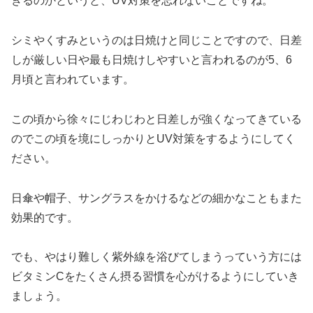
きるのかというと、UV対策を忘れないことですね。
シミやくすみというのは日焼けと同じことですので、日差
しが厳しい日や最も日焼けしやすいと言われるのが5、6
月頃と言われています。
この頃から徐々にじわじわと日差しが強くなってきている
のでこの頃を境にしっかりとUV対策をするようにしてく
ださい。
日傘や帽子、サングラスをかけるなどの細かなこともまた
効果的です。
でも、やはり難しく紫外線を浴びてしまうっていう方には
ビタミンCをたくさん摂る習慣を心がけるようにしていき
ましょう。