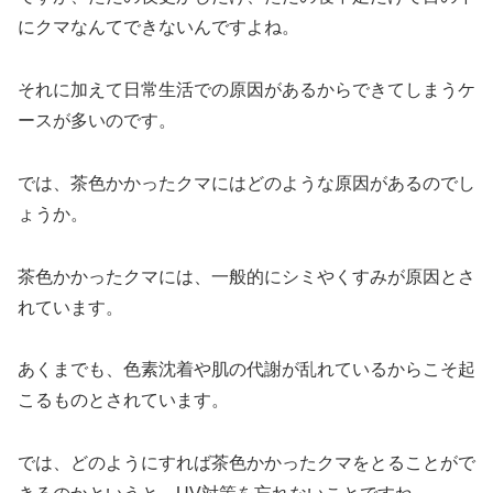
にクマなんてできないんですよね。
それに加えて日常生活での原因があるからできてしまうケ
ースが多いのです。
では、茶色かかったクマにはどのような原因があるのでし
ょうか。
茶色かかったクマには、一般的にシミやくすみが原因とさ
れています。
あくまでも、色素沈着や肌の代謝が乱れているからこそ起
こるものとされています。
では、どのようにすれば茶色かかったクマをとることがで