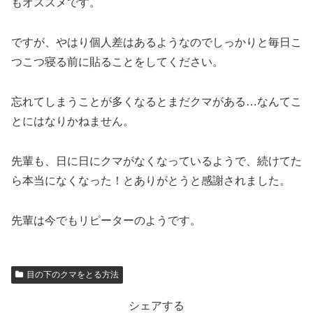
もオススメです。
ですが、やはり個人差はあるようなのでしっかりと毎日こ
つこつ寝る前に貼ることをしてください。
忘れてしまうことが多くなるとまだクマがある…なんてこ
とにはなりかねません。
先輩も、日に日にクマがなくなっているようで、続けてた
ら本当になくなった！とありがとうと感謝されました。
先輩は今でもリピーターのようです。
目の下のクマをとる方法
シェアする