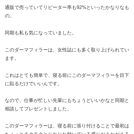
通販で売っていてリピーター率も92%といったかなりなも
の。
同期も私も気になっていました。
このダーマフィラーは、女性誌にも多く取り上げられてい
ます。
これはとても簡単で、寝る前にこのダーマフィラーを目下
に貼るだけでいいんです。
なので、仕事が忙しい先輩にもちょうどいいかなと同期と
相談してプレゼントしました。
このダーマフィラーは、寝る前に張り付けることで最初は