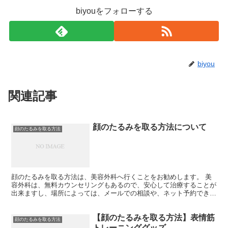
biyouをフォローする
biyou
関連記事
顔のたるみを取る方法について
顔のたるみを取る方法
顔のたるみを取る方法は、美容外科へ行くことをお勧めします。 美
容外科は、無料カウンセリングもあるので、安心して治療することが
出来ますし、場所によっては、メールでの相談や、ネット予約できる
などの利便性が高い所が多いです。 今は顔のたるみを取る...
【顔のたるみを取る方法】表情筋
顔のたるみを取る方法
トレーニンググッズ