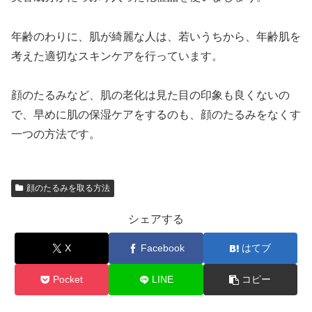
年齢のわりに、肌が綺麗な人は、若いうちから、年齢肌を
考えた適切なスキンケアを行っています。
顔のたるみなど、肌の老化は見た目の印象も良くないの
で、早めに肌の保湿ケアをするのも、顔のたるみをなくす
一つの方法です。
顔のたるみを取る方法
シェアする
X
Facebook
はてブ
Pocket
LINE
コピー