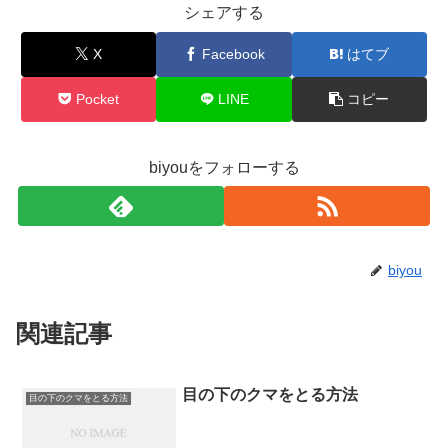
シェアする
X
Facebook
はてブ
Pocket
LINE
コピー
biyouをフォローする
biyou
関連記事
目の下のクマをとる方法
目の下のクマをとる方法