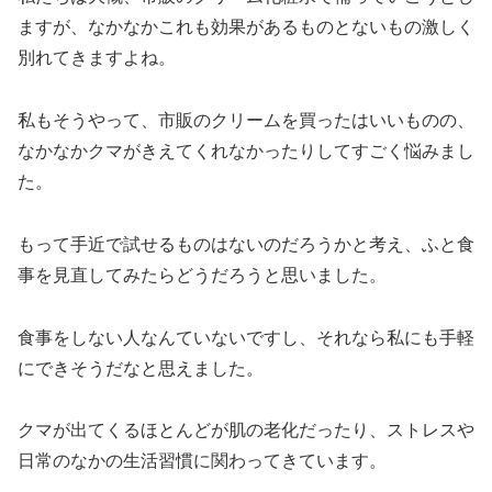
ますが、なかなかこれも効果があるものとないもの激しく
別れてきますよね。
私もそうやって、市販のクリームを買ったはいいものの、
なかなかクマがきえてくれなかったりしてすごく悩みまし
た。
もって手近で試せるものはないのだろうかと考え、ふと食
事を見直してみたらどうだろうと思いました。
食事をしない人なんていないですし、それなら私にも手軽
にできそうだなと思えました。
クマが出てくるほとんどが肌の老化だったり、ストレスや
日常のなかの生活習慣に関わってきています。