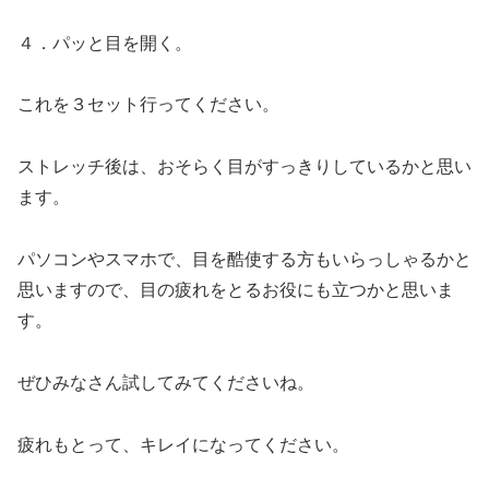
４．パッと目を開く。
これを３セット行ってください。
ストレッチ後は、おそらく目がすっきりしているかと思い
ます。
パソコンやスマホで、目を酷使する方もいらっしゃるかと
思いますので、目の疲れをとるお役にも立つかと思いま
す。
ぜひみなさん試してみてくださいね。
疲れもとって、キレイになってください。