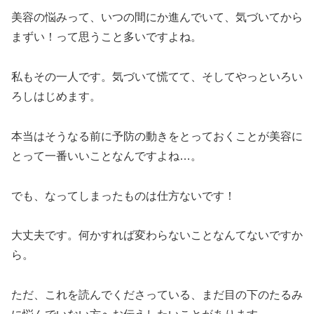
美容の悩みって、いつの間にか進んでいて、気づいてから
まずい！って思うこと多いですよね。
私もその一人です。気づいて慌てて、そしてやっといろい
ろしはじめます。
本当はそうなる前に予防の動きをとっておくことが美容に
とって一番いいことなんですよね…。
でも、なってしまったものは仕方ないです！
大丈夫です。何かすれば変わらないことなんてないですか
ら。
ただ、これを読んでくださっている、まだ目の下のたるみ