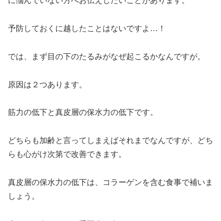
に悩んでいない方へお伝えしたいことがあります。
予防しておくに越したことはないですよ…！
では、まず目の下のたるみがなぜ起こるかなんですが。
原因は２つあります。
筋力の低下と真皮層の保水力の低下です。
どちらも加齢と言ってしまえばそれまでなんですが、どち
らも心がけ次第で改善できます。
真皮層の保水力の低下は、コラーゲンを含む食事で補いま
しょう。