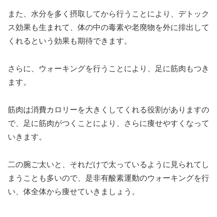
また、水分を多く摂取してから行うことにより、デトック
ス効果も生まれて、体の中の毒素や老廃物を外に排出して
くれるという効果も期待できます。
さらに、ウォーキングを行うことにより、足に筋肉もつき
ます。
筋肉は消費カロリーを大きくしてくれる役割がありますの
で、足に筋肉がつくことにより、さらに痩せやすくなって
いきます。
二の腕ご太いと、それだけで太っているように見られてし
まうことも多いので、是非有酸素運動のウォーキングを行
い、体全体から痩せていきましょう。