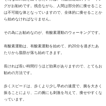
グがお勧めです。残念ながら、人間は部分的に痩せること
は不可能な体となっていますので、全体的に痩せることか
ら始めなければなりません。
その為にお勧めなのが、有酸素運動のウォーキングです。
有酸素運動は、有酸素運動を始めて、約20分を過ぎたあ
たりから脂肪が落ち始めてきます。
長ければ長い時間行うほど効果がありますので、とてもお
勧めの方法です。
歩くスピードは、歩くより少し早めの速度で、腕を大きく
振ることにより、二の腕にも刺激を与えて、痩せやすくな
っています。